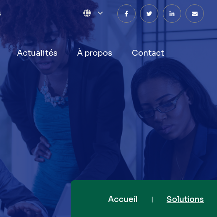
4
Actualités
À
propos
Contact
Accueil
Solutions