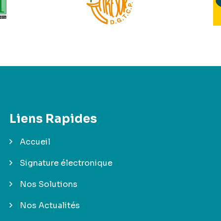
Liens Rapides
Accueil
Signature électronique
Nos Solutions
Nos Actualités