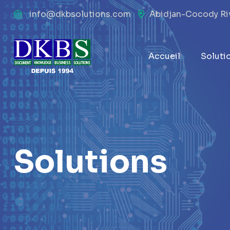
info@dkbsolutions.com
Abidjan-Cocody Rivi
Accueil
Soluti
Solutions