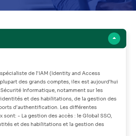
s spécialiste de l'IAM (Identity and Access
plupart des grands comptes, ilex est aujourd'hui
 Sécurité Informatique, notamment sur les
dentités et des habilitations, de la gestion des
orts d'authentification. Les différentes
 sont: - La gestion des accès : le Global SSO,
ités et des habilitations et la gestion des