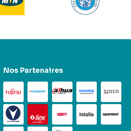
Nos Partenaires