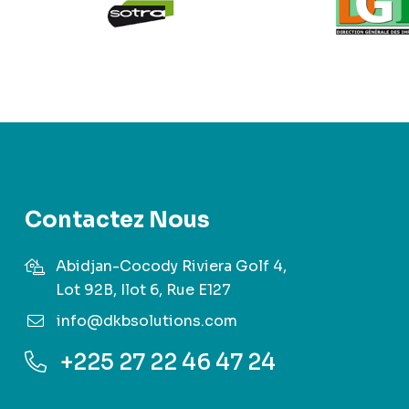
Contactez Nous
Abidjan-Cocody Riviera Golf 4,
Lot 92B, Ilot 6, Rue E127
info@dkbsolutions.com
+225 27 22 46 47 24