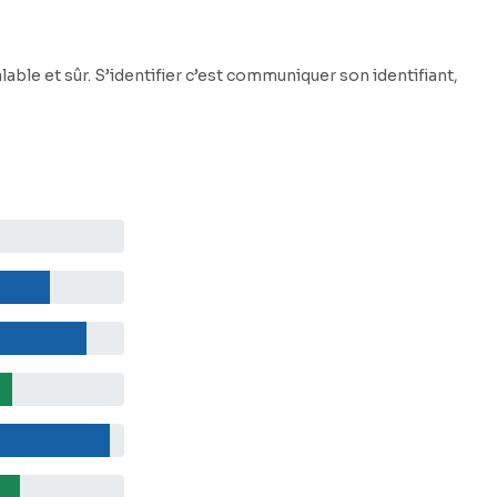
able et sûr. S’identifier c’est communiquer son identifiant,