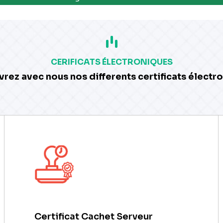
CERIFICATS ÉLECTRONIQUES
rez avec nous nos differents certificats électr
Certificat Cachet Serveur