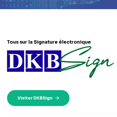
Tous sur la Signature électronique
Visiter DKBSign