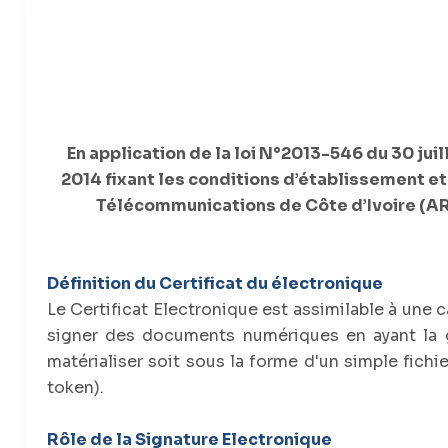
En application de la loi N°2013-546 du 30 jui
2014 fixant les conditions d’établissement et
Télécommunications de Côte d’Ivoire (AR
Définition
du Certificat du électronique
Le Certificat Electronique est assimilable à une 
signer des documents numériques en ayant la ga
matérialiser soit sous la forme d'un simple fichie
token).
Rôle de la Signature Electronique