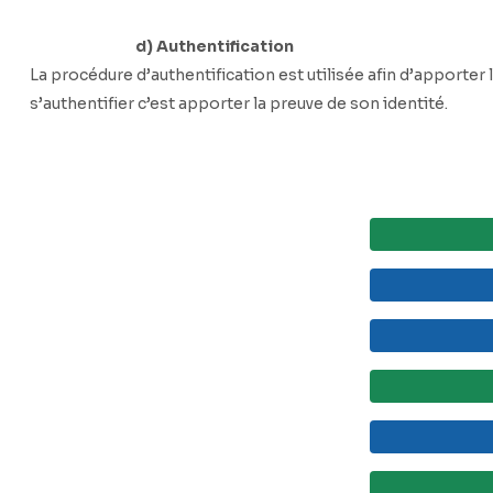
d) Authentification
La procédure d’authentification est utilisée afin d’apporter 
s’authentifier c’est apporter la preuve de son identité.