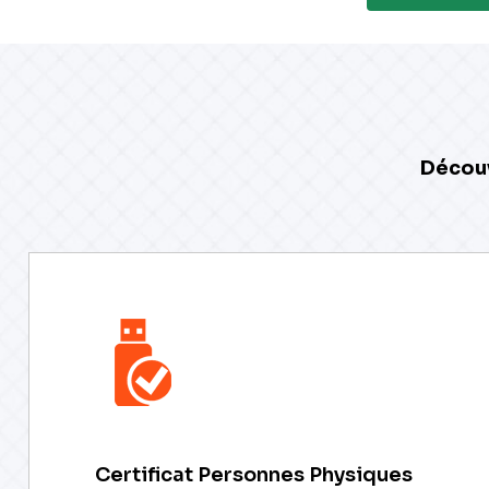
Découv
Certificat Personnes Physiques