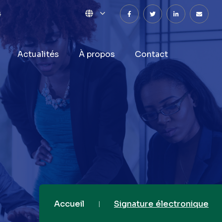
4
Actualités
À
propos
Contact
Accueil
Signature électronique