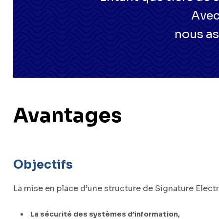
Avec
nous as
Avantages
Objectifs
sous
La mise en place d’une structure de Signature Elect
La sécurité des systèmes d’information,